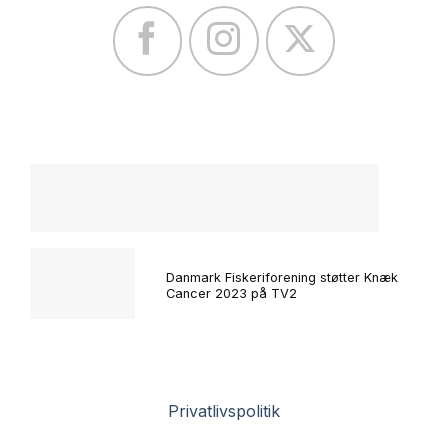
Danmark Fiskeriforening støtter Knæk
Cancer 2023 på TV2
Privatlivspolitik