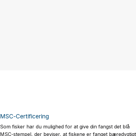
MSC-Certificering
Som fisker har du mulighed for at give din fangst det blå
MSC-stempel, der beviser, at fiskene er fanget bæredygtigt