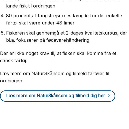
lande fisk til ordningen
80 procent af fangstrejsernes længde for det enkelte
fartøj skal være under 48 timer
Fiskeren skal gennemgå et 2-dages kvalitetskursus, der
bl.a. fokuserer på fødevarehåndtering
Der er ikke noget krav til, at fisken skal komme fra et
dansk fartøj.
Læs mere om NaturSkånsom og tilmeld fartøjer til
ordningen.
Læs mere om NaturSkånsom og tilmeld dig her