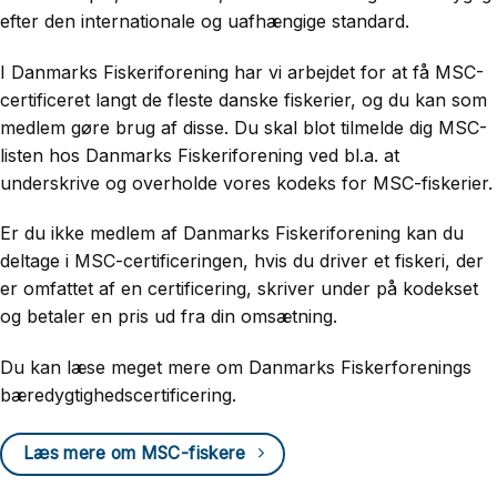
efter den internationale og uafhængige standard.
I Danmarks Fiskeriforening har vi arbejdet for at få MSC-
certificeret langt de fleste danske fiskerier, og du kan som
medlem gøre brug af disse. Du skal blot tilmelde dig MSC-
listen hos Danmarks Fiskeriforening ved bl.a. at
underskrive og overholde vores kodeks for MSC-fiskerier.
Er du ikke medlem af Danmarks Fiskeriforening kan du
deltage i MSC-certificeringen, hvis du driver et fiskeri, der
er omfattet af en certificering, skriver under på kodekset
og betaler en pris ud fra din omsætning.
Du kan læse meget mere om Danmarks Fiskerforenings
bæredygtighedscertificering.
Læs mere om MSC-fiskere