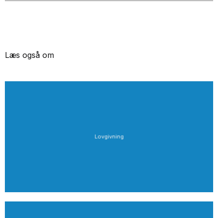
Læs også om
Lovgivning