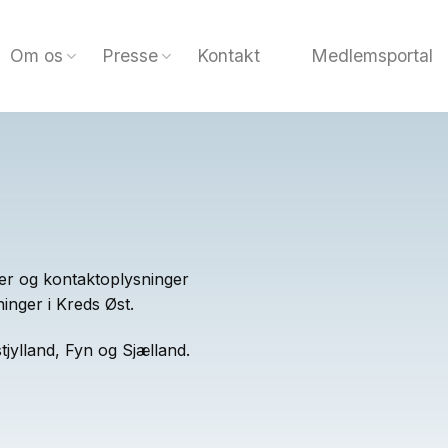
Om os
Presse
Kontakt
Medlemsportal
er og kontaktoplysninger
inger i Kreds Øst.
jylland, Fyn og Sjælland.