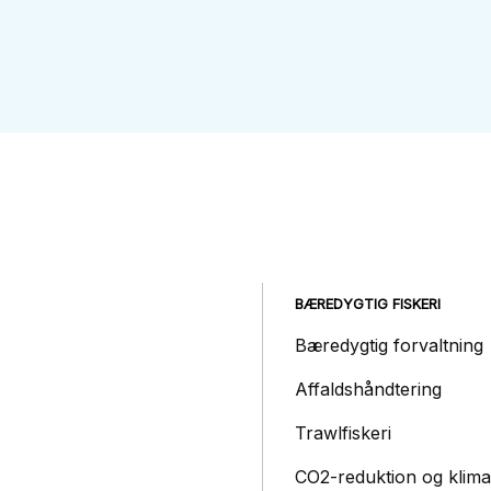
BÆREDYGTIG FISKERI
Bæredygtig forvaltning
Affaldshåndtering
Trawlfiskeri
CO2-reduktion og klima