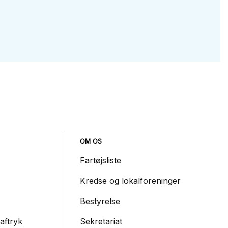
OM OS
Fartøjsliste
Kredse og lokalforeninger
Bestyrelse
aftryk
Sekretariat