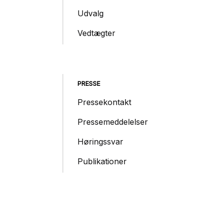
Udvalg
Vedtægter
PRESSE
Pressekontakt
Pressemeddelelser
Høringssvar
Publikationer