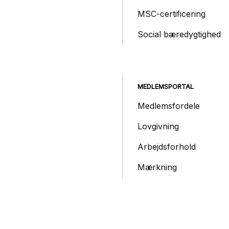
MSC-certificering
Social bæredygtighed
MEDLEMSPORTAL
Medlemsfordele
Lovgivning
Arbejdsforhold
Mærkning