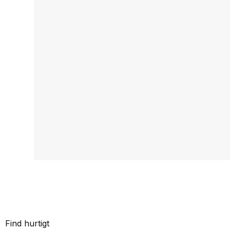
Find hurtigt