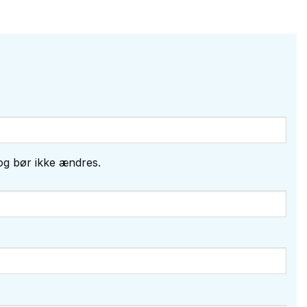
g og bør ikke ændres.