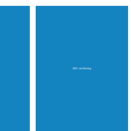
MSC-certifcering