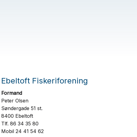
Ebeltoft Fiskeriforening
Formand
Peter Olsen
Søndergade 51 st.
8400 Ebeltoft
Tlf. 86 34 35 80
Mobil 24 41 54 62