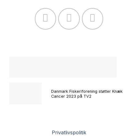
Danmark Fiskeriforening støtter Knæk
Cancer 2023 på TV2
Privatlivspolitik