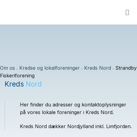
Fortsæt
til
indhold
Om os
Kredse og lokalforeninger
Kreds Nord
Strandby
Fiskeriforening
Kreds
Nord
Her finder du adresser og kontaktoplysninger
på vores lokale foreninger i Kreds Nord.
Kreds Nord dækker Nordjylland inkl. Limfjorden.