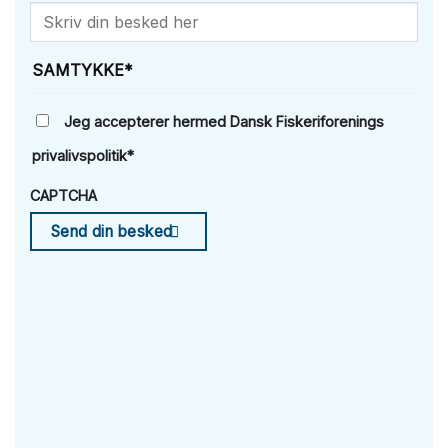
SAMTYKKE
*
Jeg accepterer hermed Dansk Fiskeriforenings
privalivspolitik
*
CAPTCHA
Send din besked