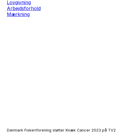
Lovgivning
Arbejdsforhold
Mærkning
Danmark Fiskeriforening støtter Knæk Cancer 2023 på TV2