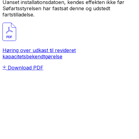
Uanset installationsdatoen, kendes effekten ikke før
Søfartsstyrelsen har fastsat denne og udstedt
fartstilladelse.
Høring over udkast til revideret
kapacitetsbekendtgørelse
Download PDF