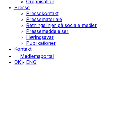
Organisation
Presse
Pressekontakt
Pressemateriale
Retningslinjer på sociale medier
Pressemeddelelser
Høringssvar
Publikationer
Kontakt
Medlemsportal
DK
ENG