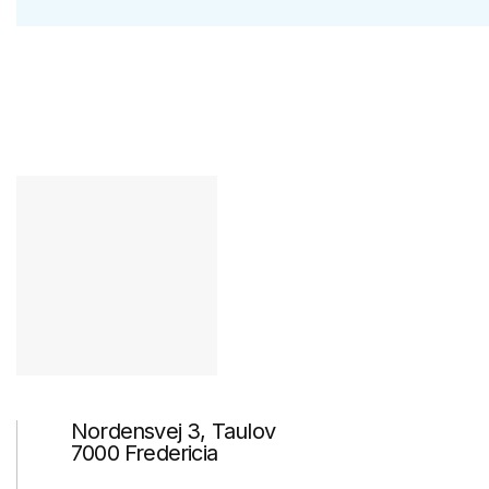
Nordensvej 3, Taulov
7000 Fredericia