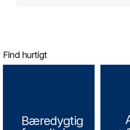
Find hurtigt
Bæredygtig