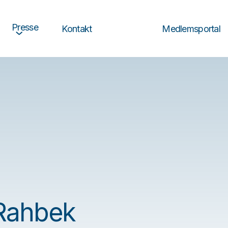
Presse
Medlemsportal
Kontakt
Rahbek