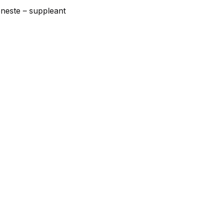
neste – suppleant