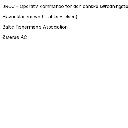
JRCC – Operativ Kommando for den danske søredningstje
Havneklagenævn (Trafikstyrelsen)
Baltic Fishermen’s Association
Østersø AC