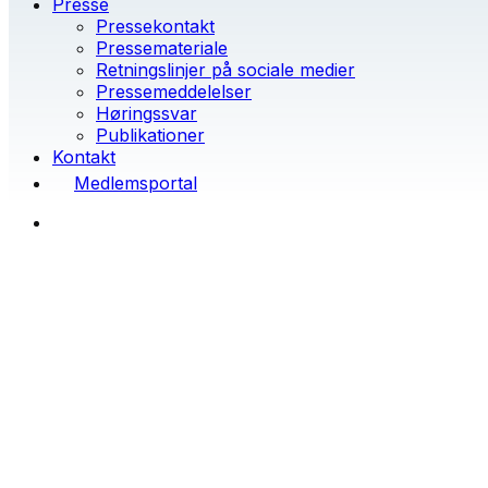
Presse
Pressekontakt
Pressemateriale
Retningslinjer på sociale medier
Pressemeddelelser
Høringssvar
Publikationer
Kontakt
Medlemsportal